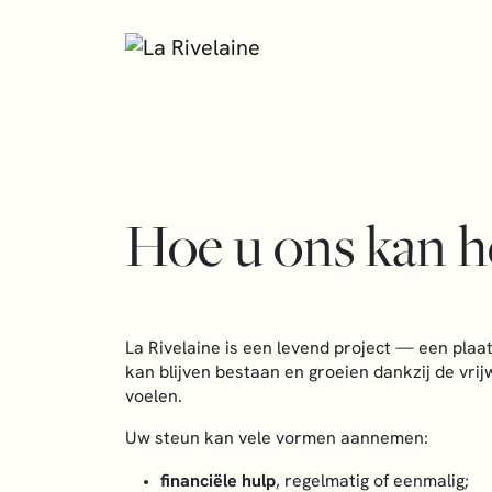
Hoe u ons kan h
La Rivelaine is een levend project — een plaat
kan blijven bestaan en groeien dankzij de vri
voelen.
Uw steun kan vele vormen aannemen:
financiële hulp
, regelmatig of eenmalig;